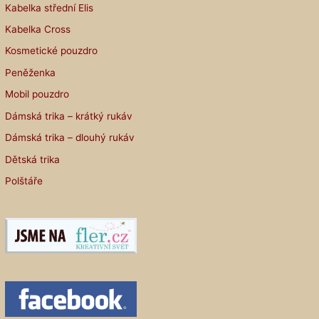
Kabelka střední Elis
Kabelka Cross
Kosmetické pouzdro
Peněženka
Mobil pouzdro
Dámská trika – krátký rukáv
Dámská trika – dlouhý rukáv
Dětská trika
Polštáře