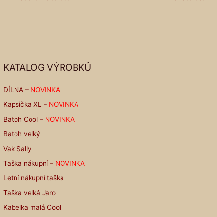
KATALOG VÝROBKŮ
DÍLNA –
NOVINKA
Kapsička XL –
NOVINKA
Batoh Cool –
NOVINKA
Batoh velký
Vak Sally
Taška nákupní –
NOVINKA
Letní nákupní taška
Taška velká Jaro
Kabelka malá Cool